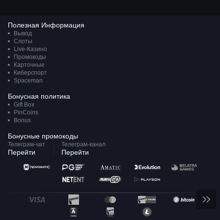
Вывод
Слоты
Live-Казино
Промокоды
Карточные
Киберспорт
Spaceman
Gift Box
PinCoins
Bonus
Телеграм-чат
Телеграм-канал
Перейти
Перейти