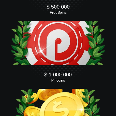
$ 500 000
FreeSpins
$ 1 000 000
Pincoins