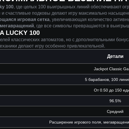
ky 100
, где целых 100 выигрышных линий обеспечивают ог
ы и счастливые подковы делают игру максимально насыщен
щаяся игровая сетка
, увеличивающая количество актив
 мегавращений
, где все символы превращаются в выигры
A LUCKY 100
телей классических автоматов, но с дополнительными бон
ханики делают игру особенно привлекательной.
Детали
Jackpot Classic G
5 барабанов, 100 лини
От 0.50 до 150 ед
96.5%
Средний
Расширение игрового поля, мегавращен