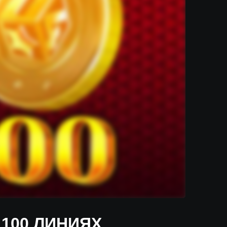
 100 ЛИНИЯХ