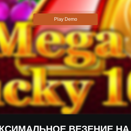
Play Demo
АКСИМАЛЬНОЕ ВЕЗЕНИЕ НА