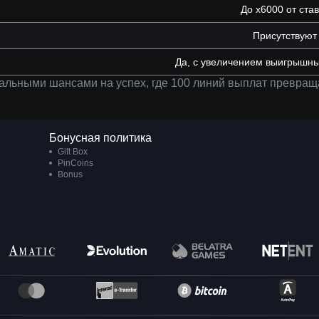
До х6000 от ста
Присутствуют
Да, с увеличением выигрышн
мальными шансами на успех, где 100 линий выплат превращ
Gift Box
PinCoins
Bonus