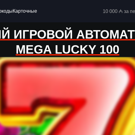
окоды
Карточные
10 000 ₼ за п
 ИГРОВОЙ АВТОМАТ 
MEGA LUCKY 100